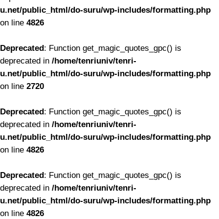
u.net/public_html/do-suru/wp-includes/formatting.php
on line
4826
Deprecated
: Function get_magic_quotes_gpc() is
deprecated in
/home/tenriuniv/tenri-
u.net/public_html/do-suru/wp-includes/formatting.php
on line
2720
Deprecated
: Function get_magic_quotes_gpc() is
deprecated in
/home/tenriuniv/tenri-
u.net/public_html/do-suru/wp-includes/formatting.php
on line
4826
Deprecated
: Function get_magic_quotes_gpc() is
deprecated in
/home/tenriuniv/tenri-
u.net/public_html/do-suru/wp-includes/formatting.php
on line
4826