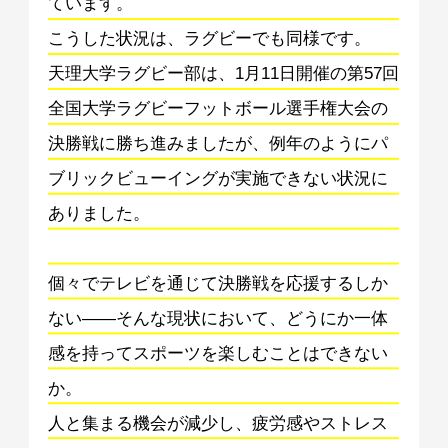
ています。
こうした状況は、ラグビーでも同様です。
天理大学ラグビー部は、1月11日開催の第57回
全国大学ラグビーフットボール選手権大会の
決勝戦に勝ち進みましたが、例年のようにパ
ブリックビューイングが実施できない状況に
ありました。
個々でテレビを通じて決勝戦を応援するしか
ない——そんな現状において、どうにか一体
感を持ってスポーツを楽しむことはできない
か。
人と集まる機会が減少し、疲労感やストレス