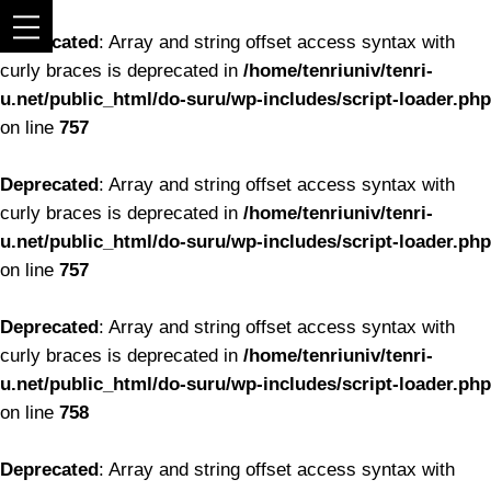
Deprecated
: Array and string offset access syntax with
curly braces is deprecated in
/home/tenriuniv/tenri-
u.net/public_html/do-suru/wp-includes/script-loader.php
on line
757
Deprecated
: Array and string offset access syntax with
curly braces is deprecated in
/home/tenriuniv/tenri-
u.net/public_html/do-suru/wp-includes/script-loader.php
on line
757
Deprecated
: Array and string offset access syntax with
curly braces is deprecated in
/home/tenriuniv/tenri-
u.net/public_html/do-suru/wp-includes/script-loader.php
on line
758
Deprecated
: Array and string offset access syntax with