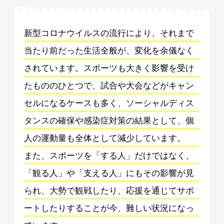
新型コロナウイルスの流行により、それまで
当たり前だった生活全般が、変化を余儀なく
されています。スポーツも大きく影響を受け
たもののひとつで、試合や大会などがキャン
セルになるケースも多く、ソーシャルディス
タンスの確保や感染症対策の結果として、個
人の運動量も全体として減少しています。
また、スポーツを「する人」だけではなく、
「観る人」や「支える人」にもその影響が見
られ、大勢で観戦したり、応援を通じてサポ
ートしたりすることが今、難しい状況になっ