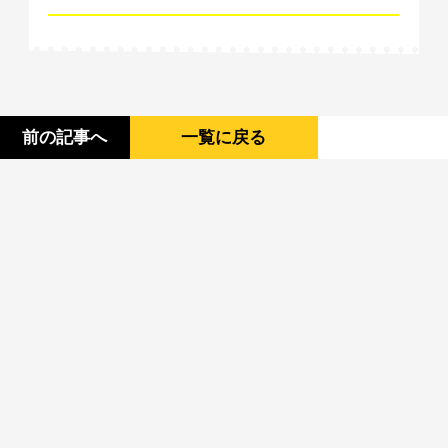
前の記事へ
一覧に戻る