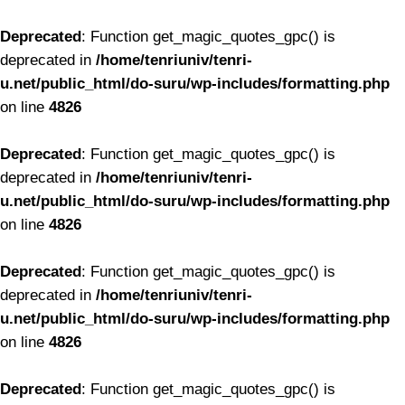
Deprecated
: Function get_magic_quotes_gpc() is
deprecated in
/home/tenriuniv/tenri-
u.net/public_html/do-suru/wp-includes/formatting.php
on line
4826
Deprecated
: Function get_magic_quotes_gpc() is
deprecated in
/home/tenriuniv/tenri-
u.net/public_html/do-suru/wp-includes/formatting.php
on line
4826
Deprecated
: Function get_magic_quotes_gpc() is
deprecated in
/home/tenriuniv/tenri-
u.net/public_html/do-suru/wp-includes/formatting.php
on line
4826
Deprecated
: Function get_magic_quotes_gpc() is