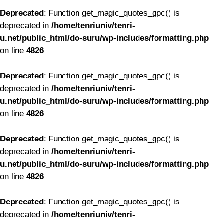
Deprecated
: Function get_magic_quotes_gpc() is
deprecated in
/home/tenriuniv/tenri-
u.net/public_html/do-suru/wp-includes/formatting.php
on line
4826
Deprecated
: Function get_magic_quotes_gpc() is
deprecated in
/home/tenriuniv/tenri-
u.net/public_html/do-suru/wp-includes/formatting.php
on line
4826
Deprecated
: Function get_magic_quotes_gpc() is
deprecated in
/home/tenriuniv/tenri-
u.net/public_html/do-suru/wp-includes/formatting.php
on line
4826
Deprecated
: Function get_magic_quotes_gpc() is
deprecated in
/home/tenriuniv/tenri-