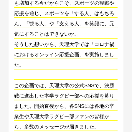
も増加する今だからこそ、スポーツの観戦や
応援を通じ、スポーツを「する人」はもちろ
ん、「観る人」や「支える人」を笑顔に、元
気にすることはできないか。
そうした想いから、天理大学では「コロナ禍
におけるオンライン応援企画」を実施しまし
た。
この企画では、天理大学の公式SNSで、決勝
戦に進出した本学ラグビー部への応援を募り
ました。開始直後から、各SNSには各地の卒
業生や天理大学ラグビー部ファンの皆様か
ら、多数のメッセージが届きました。